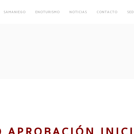
SAMANIEGO
ENOTURISMO
NOTICIAS
CONTACTO
SED
 APROBACIÓN INIC