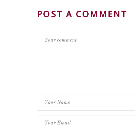
POST A COMMENT