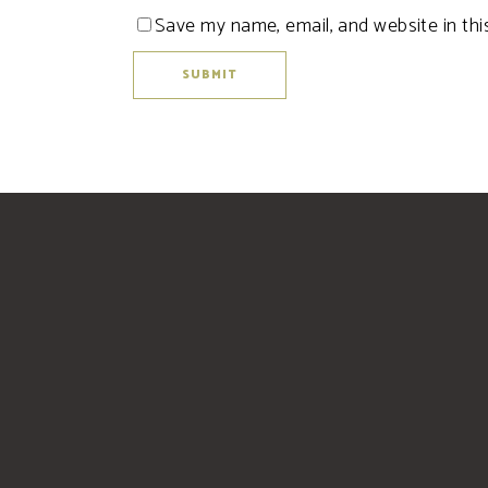
Save my name, email, and website in thi