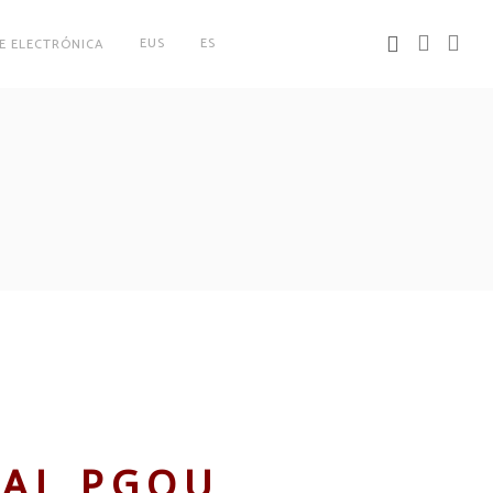
EUS
ES
E ELECTRÓNICA
IAL PGOU