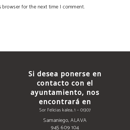
s browser for the next time I comment.
Si desea ponerse en
contacto con el
ayuntamiento, nos
encontrará en
Sor Felicias kalea, 1 – 01307
Samaniego, ALAVA
945 609 104