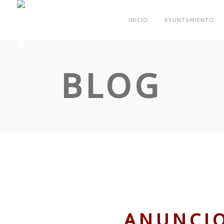
INICIO
AYUNTAMIENTO
BLOG
ANUNCIO