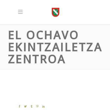
EL OCHAVO
EKINTZAILETZA
ZENTROA