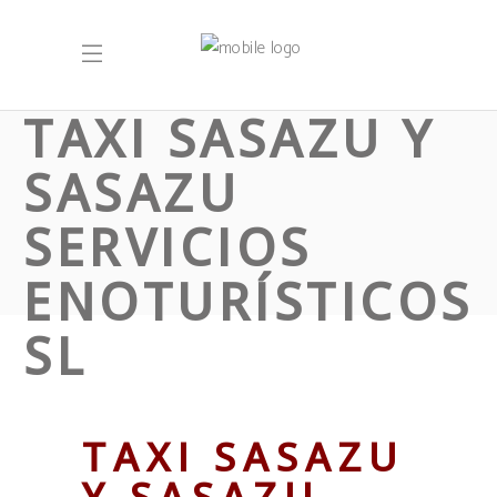
TAXI SASAZU Y
SASAZU
SERVICIOS
ENOTURÍSTICOS
SL
TAXI SASAZU
Y SASAZU