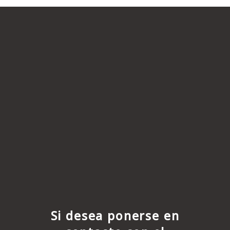
Si desea ponerse en