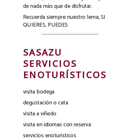
de nada más que de disfrutar.
Recuerda siempre nuestro lema, SI
QUIERES, PUEDES
SASAZU
SERVICIOS
ENOTURÍSTICOS
visita bodega
degustación o cata
visita a viñedo
visita en idiomas con reserva
servicios enoturísticos