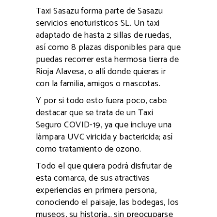
Taxi Sasazu forma parte de Sasazu
servicios enoturisticos SL. Un taxi
adaptado de hasta 2 sillas de ruedas,
así como 8 plazas disponibles para que
puedas recorrer esta hermosa tierra de
Rioja Alavesa, o allí donde quieras ir
con la familia, amigos o mascotas.
Y por si todo esto fuera poco, cabe
destacar que se trata de un Taxi
Seguro COVID-19, ya que incluye una
lámpara UVC viricida y bactericida; así
como tratamiento de ozono.
Todo el que quiera podrá disfrutar de
esta comarca, de sus atractivas
experiencias en primera persona,
conociendo el paisaje, las bodegas, los
museos, su historia… sin preocuparse