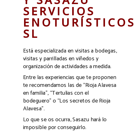
SERVICIOS
ENOTURÍSTICOS
SL
Está especializada en visitas a bodegas,
visitas y parrilladas en viñedos y
organización de actividades a medida.
Entre las experiencias que te proponen
te recomendamos las de “Rioja Alavesa
en familia”, “Tertulias con el
bodeguero” o “Los secretos de Rioja
Alavesa”.
Lo que se os ocurra, Sasazu hará lo
imposible por conseguirlo.