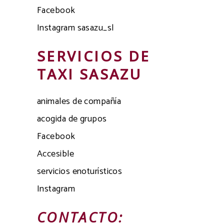
Facebook
Instagram sasazu_sl
SERVICIOS DE
TAXI SASAZU
animales de compañía
acogida de grupos
Facebook
Accesible
servicios enoturísticos
Instagram
CONTACTO: