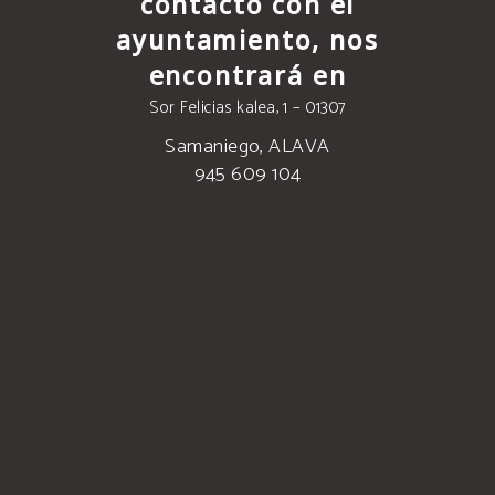
contacto con el
ayuntamiento, nos
encontrará en
Sor Felicias kalea, 1 – 01307
Samaniego, ALAVA
945 609 104