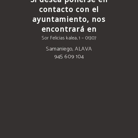
contacto con el
ayuntamiento, nos
encontrará en
Sor Felicias kalea, 1 – 01307
Samaniego, ALAVA
945 609 104