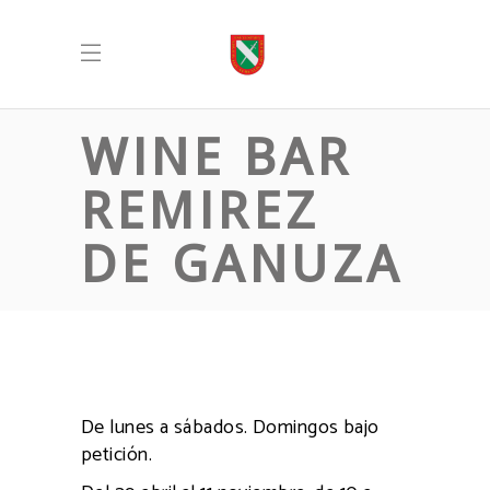
WINE BAR
REMIREZ
DE GANUZA
De lunes a sábados. Domingos bajo
petición.