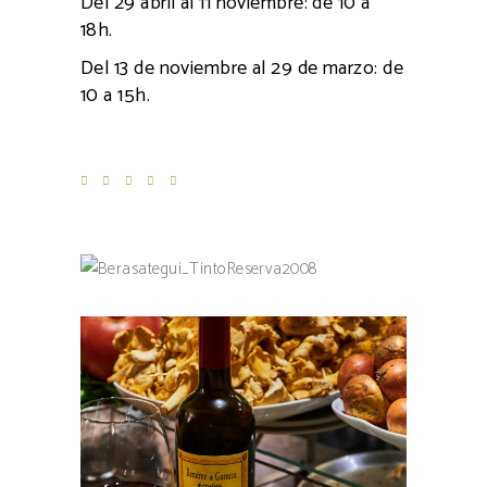
Del 29 abril al 11 noviembre: de 10 a
18h.
Del 13 de noviembre al 29 de marzo: de
10 a 15h.